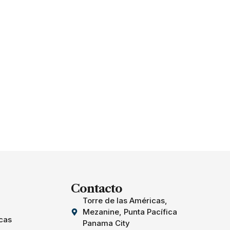
Contacto
Torre de las Américas,
Mezanine, Punta Pacífica
cas
Panama City