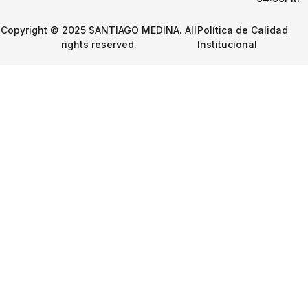
Copyright © 2025 SANTIAGO MEDINA. All
Política de Calidad
rights reserved.
Institucional